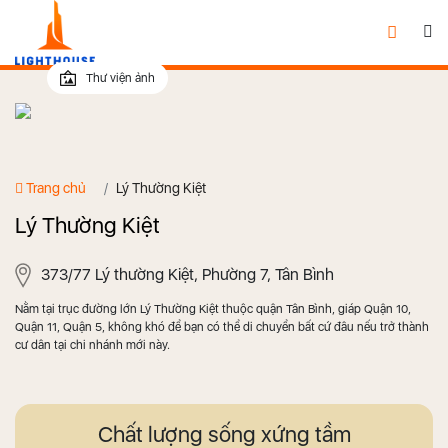
Thư viện ảnh
Trang chủ
Lý Thường Kiệt
Lý Thường Kiệt
373/77 Lý thường Kiệt, Phường 7, Tân Bình
Nằm tại trục đường lớn Lý Thường Kiệt thuộc quận Tân Bình, giáp Quận 10,
Quận 11, Quận 5, không khó để bạn có thể di chuyển bất cứ đâu nếu trở thành
cư dân tại chi nhánh mới này.
Chất lượng sống xứng tầm