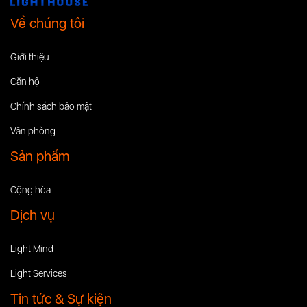
Về chúng tôi
Giới thiệu
Căn hộ
Chính sách bảo mật
Văn phòng
Sản phẩm
Cộng hòa
Dịch vụ
Light Mind
Light Services
Tin tức & Sự kiện