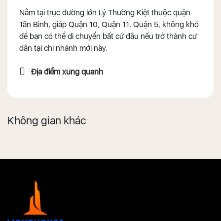
Nằm tại trục đường lớn Lý Thường Kiệt thuộc quận
Tân Bình, giáp Quận 10, Quận 11, Quận 5, không khó
để bạn có thể di chuyển bất cứ đâu nếu trở thành cư
dân tại chi nhánh mới này.
Địa điểm xung quanh
Không gian khác